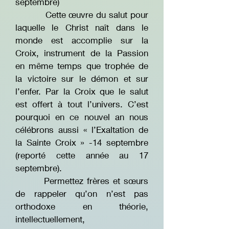
septembre)
Cette œuvre du salut pour
laquelle le Christ naît dans le
monde est accomplie sur la
Croix, instrument de la Passion
en même temps que trophée de
la victoire sur le démon et sur
l’enfer. Par la Croix que le salut
est offert à tout l’univers. C’est
pourquoi en ce nouvel an nous
célébrons aussi « l’Exaltation de
la Sainte Croix » -14 septembre
(reporté cette année au 17
septembre).
Permettez frères et sœurs
de rappeler qu’on n’est pas
orthodoxe en théorie,
intellectuellement,