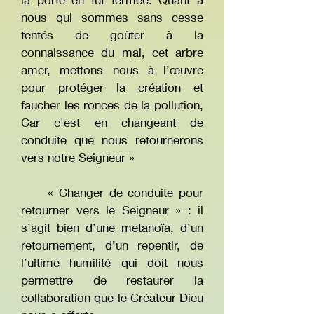
nous qui sommes sans cesse
tentés de goûter à la
connaissance du mal, cet arbre
amer, mettons nous à l’œuvre
pour protéger la création et
faucher les ronces de la pollution,
Car c'est en changeant de
conduite que nous retournerons
vers notre Seigneur »
« Changer de conduite pour
retourner vers le Seigneur » : il
s’agit bien d’une metanoïa, d’un
retournement, d’un repentir, de
l’ultime humilité qui doit nous
permettre de restaurer la
collaboration que le Créateur Dieu