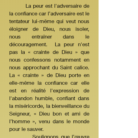
La peur est l'adversaire de
la confiance car l’adversaire est le
tentateur lui-même qui veut nous
éloigner de Dieu, nous isoler,
nous entraîner dans le
découragement. La peur n'est
pas la « crainte de Dieu » que
nous confessons notamment en
nous approchant du Saint calice.
La « crainte » de Dieu porte en
elle-même la confiance car elle
est en réalité l'expression de
l'abandon humble, confiant dans
la miséricorde, la bienveillance du
Seigneur, « Dieu bon et ami de
l’homme », venu dans le monde
pour le sauver.
Soulignons que l’œuvre