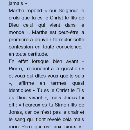
jamais »
Marthe répond « oui Seigneur je
crois que tu es le Christ le fils de
Dieu celui qui vient dans le
monde ». Marthe est peut-être la
première à pouvoir formuler cette
confession en toute conscience,
en toute certitude.
En effet lorsque bien avant -
Pierre, répondant à la question «
et vous qui dites vous que je suis
», affirme en termes quasi
identiques « Tu es le Christ le Fils
du Dieu vivant », mais Jésus lui
dit : « heureux es-tu Simon fils de
Jonas, car ce n'est pas la chair et
le sang qui t'ont révélé cela mais
mon Père qui est aux cieux ».