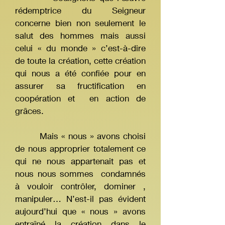
rédemptrice du Seigneur
concerne bien non seulement le
salut des hommes mais aussi
celui « du monde » c’est-à-dire
de toute la création, cette création
qui nous a été confiée pour en
assurer sa fructification en
coopération et en action de
grâces.
Mais « nous » avons choisi
de nous approprier totalement ce
qui ne nous appartenait pas et
nous nous sommes condamnés
à vouloir contrôler, dominer ,
manipuler… N’est-il pas évident
aujourd’hui que « nous » avons
entraîné la création dans le