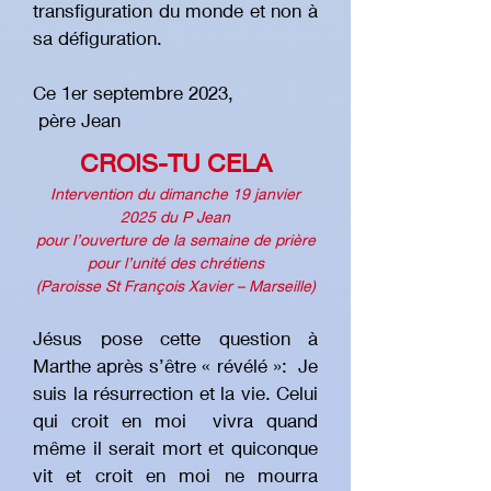
transfiguration du monde et non à
sa défiguration.
Ce 1er septembre 2023,
père Jean
CROIS-TU CELA
Intervention du dimanche 19 janvier
2025 du P Jean
pour l’ouverture de la semaine de prière
pour l’unité des chrétiens
(Paroisse St François Xavier – Marseille)
Jésus pose cette question à
Marthe après s’être « révélé »: Je
suis la résurrection et la vie. Celui
qui croit en moi vivra quand
même il serait mort et quiconque
vit et croit en moi ne mourra