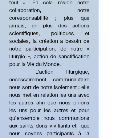
tout ». En cela réside notre
collaboration, notre
coresponsabilité ; plus que
jamais, en plus des actions
scientifiques, politiques et
sociales, la création a besoin de
notre participation, de notre «
liturgie », action de sanctification
pour la Vie du Monde.
L’action liturgique,
nécessairement communautaire
nous sort de notre isolement ; elle
nous met en relation les uns avec
les autres afin que nous priions
les uns pour les autres et pour
qu’ensemble nous communions
aux saints dons vivifiants et que
nous soyons participants à la