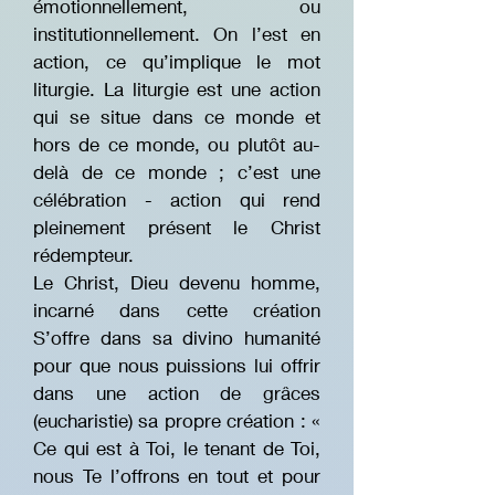
émotionnellement, ou
institutionnellement. On l’est en
action, ce qu’implique le mot
liturgie. La liturgie est une action
qui se situe dans ce monde et
hors de ce monde, ou plutôt au-
delà de ce monde ; c’est une
célébration - action qui rend
pleinement présent le Christ
rédempteur.
Le Christ, Dieu devenu homme,
incarné dans cette création
S’offre dans sa divino humanité
pour que nous puissions lui offrir
dans une action de grâces
(eucharistie) sa propre création : «
Ce qui est à Toi, le tenant de Toi,
nous Te l’offrons en tout et pour