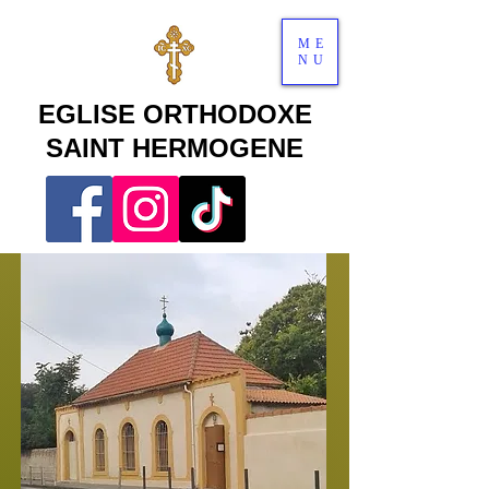
ME
NU
EGLISE ORTHODOXE
SAINT HERMOGENE