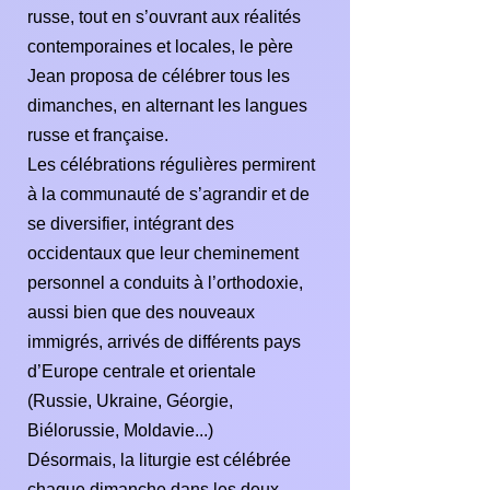
russe, tout en s’ouvrant aux réalités
contemporaines et locales, le père
Jean proposa de célébrer tous les
dimanches, en alternant les langues
russe et française.
Les célébrations régulières permirent
à la communauté de s’agrandir et de
se diversifier, intégrant des
occidentaux que leur cheminement
personnel a conduits à l’orthodoxie,
aussi bien que des nouveaux
immigrés, arrivés de différents pays
d’Europe centrale et orientale
(Russie, Ukraine, Géorgie,
Biélorussie, Moldavie...)
Désormais, la liturgie est célébrée
chaque dimanche dans les deux