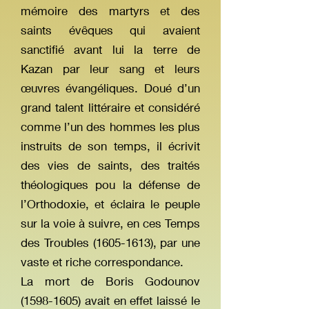
mémoire des martyrs et des
saints évêques qui avaient
sanctifié avant lui la terre de
Kazan par leur sang et leurs
œuvres évangéliques. Doué d’un
grand talent littéraire et considéré
comme l’un des hommes les plus
instruits de son temps, il écrivit
des vies de saints, des traités
théologiques pou la défense de
l’Orthodoxie, et éclaira le peuple
sur la voie à suivre, en ces Temps
des Troubles
(1605-1613)
, par une
vaste et riche correspondance.
La mort de Boris Godounov
(1598-1605)
avait en effet laissé le