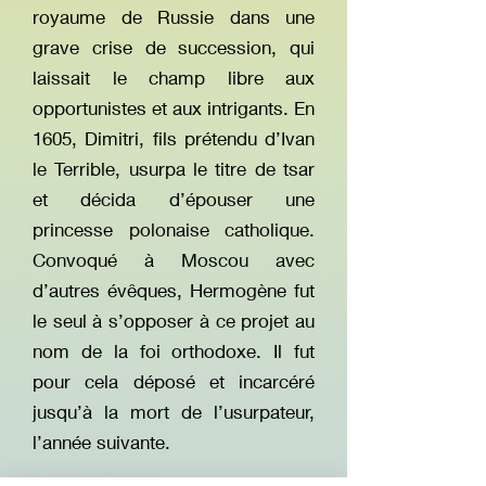
royaume de Russie dans une
grave crise de succession, qui
laissait le champ libre aux
opportunistes et aux intrigants. En
1605, Dimitri, fils prétendu d’Ivan
le Terrible, usurpa le titre de tsar
et décida d’épouser une
princesse polonaise catholique.
Convoqué à Moscou avec
d’autres évêques, Hermogène fut
le seul à s’opposer à ce projet au
nom de la foi orthodoxe. Il fut
pour cela déposé et incarcéré
jusqu’à la mort de l’usurpateur,
l’année suivante.