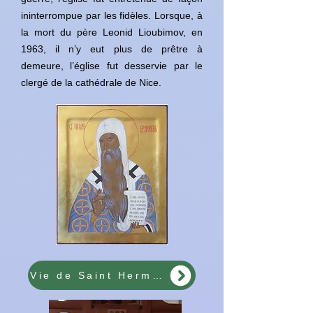
ininterrompue par les fidèles. Lorsque, à
la mort du père Leonid Lioubimov, en
1963, il n’y eut plus de prêtre à
demeure, l’église fut desservie par le
clergé de la cathédrale de Nice.
Vie de Saint Hermogène