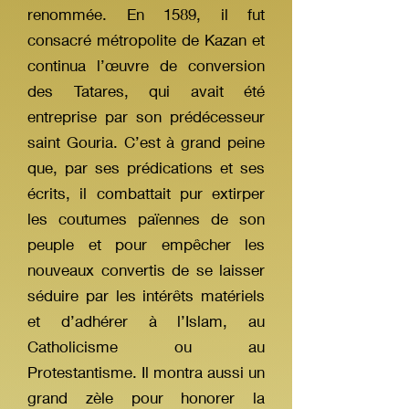
renommée. En 1589, il fut
consacré métropolite de Kazan et
continua l’œuvre de conversion
des Tatares, qui avait été
entreprise par son prédécesseur
saint Gouria. C’est à grand peine
que, par ses prédications et ses
écrits, il combattait pur extirper
les coutumes païennes de son
peuple et pour empêcher les
nouveaux convertis de se laisser
séduire par les intérêts matériels
et d’adhérer à l’Islam, au
Catholicisme ou au
Protestantisme. Il montra aussi un
grand zèle pour honorer la