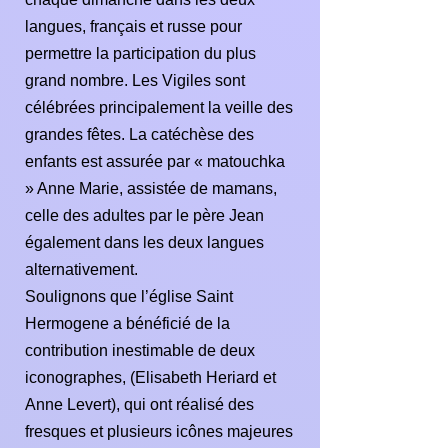
langues, français et russe pour
permettre la participation du plus
grand nombre. Les Vigiles sont
célébrées principalement la veille des
grandes fêtes. La catéchèse des
enfants est assurée par « matouchka
» Anne Marie, assistée de mamans,
celle des adultes par le père Jean
également dans les deux langues
alternativement.
Soulignons que l’église Saint
Hermogene a bénéficié de la
contribution inestimable de deux
iconographes, (Elisabeth Heriard et
Anne Levert), qui ont réalisé des
fresques et plusieurs icônes majeures