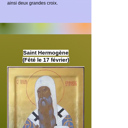
ainsi deux grandes croix.
Saint Hermogène
(Fêté le 17 février)