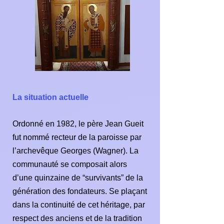
La situation actuelle
Ordonné en 1982, le père Jean Gueit
fut nommé recteur de la paroisse par
l’archevêque Georges (Wagner). La
communauté se composait alors
d’une quinzaine de “survivants” de la
génération des fondateurs. Se plaçant
dans la continuité de cet héritage, par
respect des anciens et de la tradition