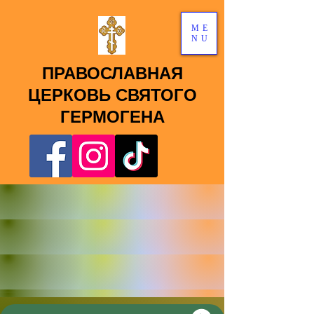
ME
NU
ПРАВОСЛАВНАЯ
ЦЕРКОВЬ СВЯТОГО
ГЕРМОГЕНА