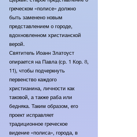
греческом «полисе» должно
быть заменено новым
представлением о городе,
вдохновленном христианской
верой.
Святитель Иоанн Златоуст
опирается на Павла (ср. 1 Кор. 8,
11), чтобы подчеркнуть
первенство каждого
христианина, личности как
таковой, а также раба или
бедняка. Таким образом, его
проект исправляет
традиционное греческое
видение «полиса», города, в