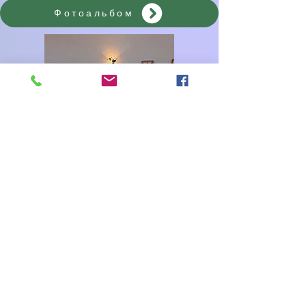
Фотоальбом